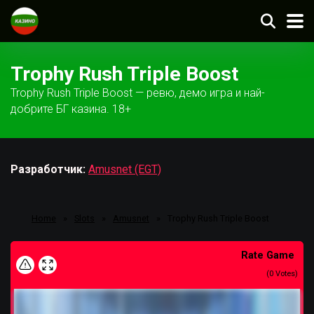
Trophy Rush Triple Boost
Trophy Rush Triple Boost — ревю, демо игра и най-
добрите БГ казина. 18+
Разработчик:
Amusnet (EGT)
Home
»
Slots
»
Amusnet
»
Trophy Rush Triple Boost
Rate Game
(
0
Votes)