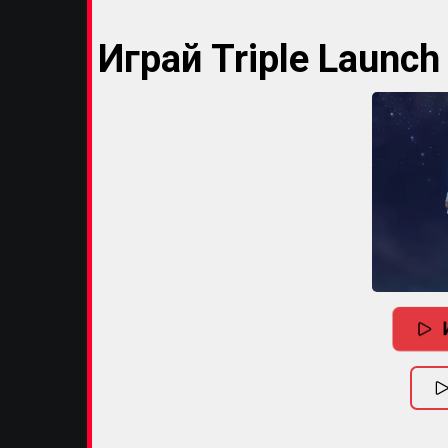
Играй Triple Launch
И