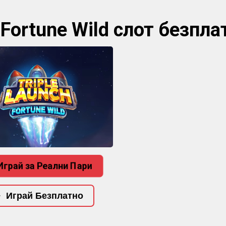
 Fortune Wild слот безпла
грай за Реални Пари
Играй Безплатно