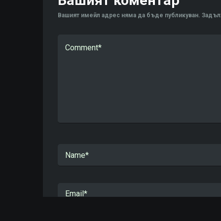
Вашият коментар
Вашият имейл адрес няма да бъде публикуван.
Задъл