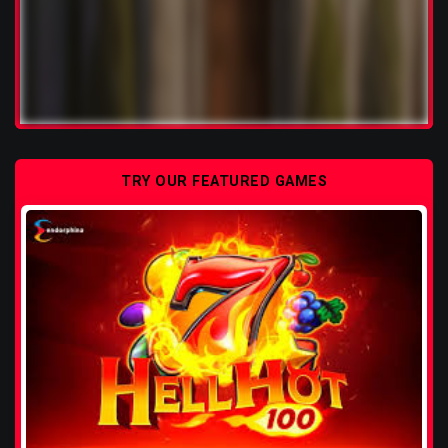
TRY OUR FEATURED GAMES