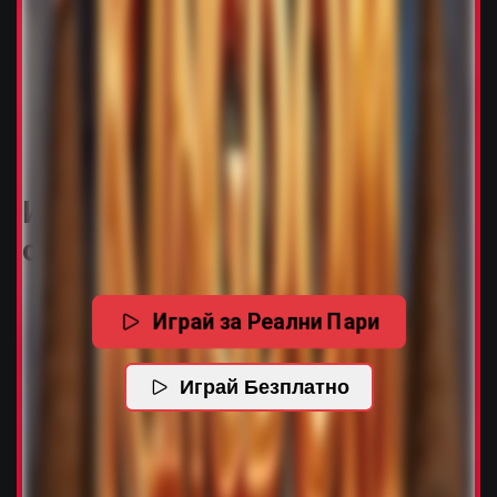
Играй The Kingdom of Cardia
слот безплатно
Играй за Реални Пари
Играй Безплатно