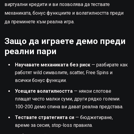
виртуални кредити и ви позволява да тествате
механиката, бонус функциите и волатилността преди
да преминете към реална игра.
Защо да играете демо преди
реални пари
Научавате механиката без риск
— разбирате как
работят wild символите, scatter, Free Spins и
всички бонус функции.
Усещате волатилността
— някои слотове
плащат често малки суми, други рядко големи.
100-200 демо спина ви дават реална представа.
Тествате стратегията си
— бюджетиране,
време за сесия, stop-loss правила.