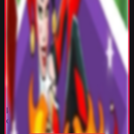
Играй The Jokeress 10000
слот безплатно