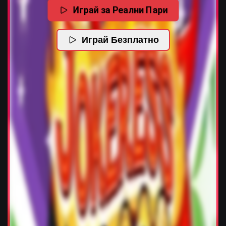
Играй за Реални Пари
Играй Безплатно