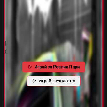
Играй Nitro Nights слот
безплатно
Играй за Реални Пари
Играй Безплатно