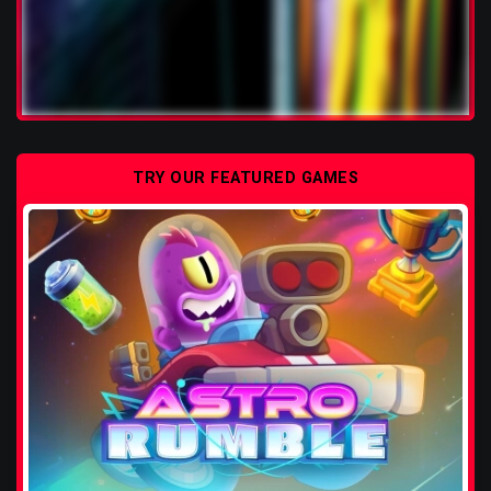
TRY OUR FEATURED GAMES