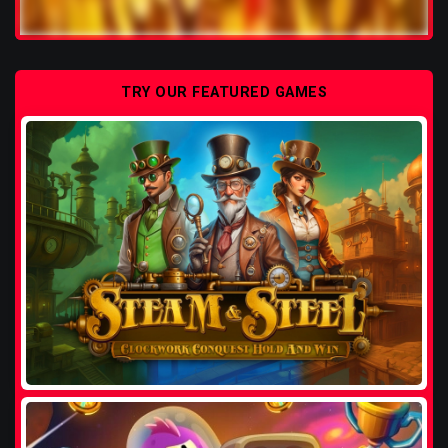
TRY OUR FEATURED GAMES