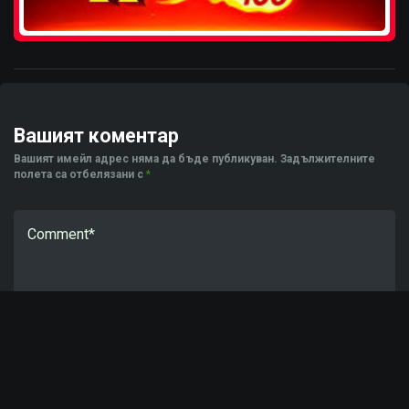
Вашият коментар
Вашият имейл адрес няма да бъде публикуван.
Задължителните
полета са отбелязани с
*