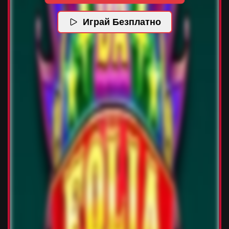
Играй Безплатно