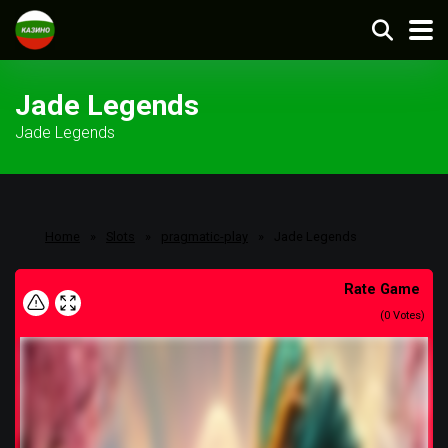
Jade Legends
Jade Legends
Home
»
Slots
»
pragmatic-play
»
Jade Legends
Rate Game
(
0
Votes)