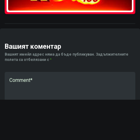
Вашият коментар
Вашият имейл адрес няма да бъде публикуван.
Задължителните
полета са отбелязани с
*