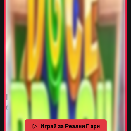
Играй Doce Brasil слот
безплатно
Играй за Реални Пари