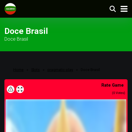
Doce Brasil
Doce Brasil
Home
»
Slots
»
pragmatic-play
»
Doce Brasil
Rate Game
(
0
Votes)