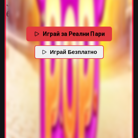
Jackpot Bonanza слот
безплатно
Играй за Реални Пари
Играй Безплатно