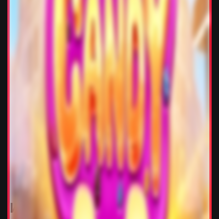
Играй Candy Pop - Big Bass