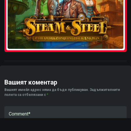
Вашият коментар
Вашият имейл адрес няма да бъде публикуван.
Задължителните
полета са отбелязани с
*