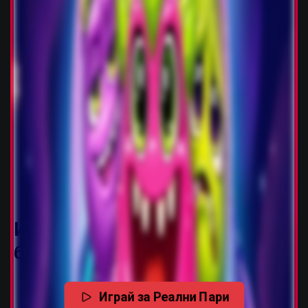
Играй Alien Fruits 3 слот
безплатно
Играй за Реални Пари