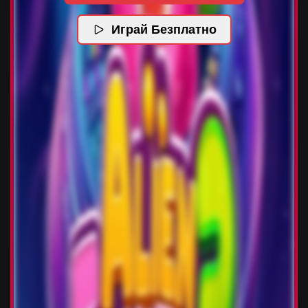
Играй Безплатно