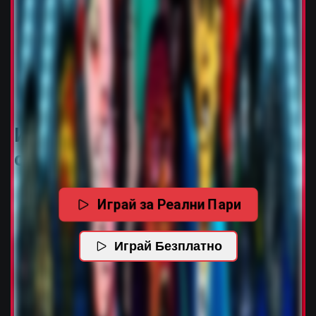
Играй AFK Airport Security
слот безплатно
Играй за Реални Пари
Играй Безплатно