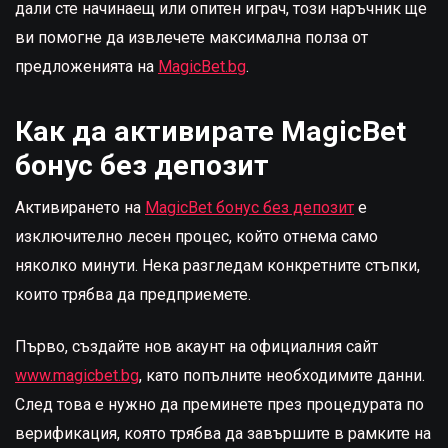
дали сте начинаещ или опитен играч, този наръчник ще
ви помогне да извлечете максимална полза от
предложенията на
MagicBet.bg
.
Как да активирате MagicBet
бонус без депозит
Активирането на
MagicBet бонус без депозит
е
изключително лесен процес, който отнема само
няколко минути. Нека разгледам конкретните стъпки,
които трябва да предприемете.
Първо, създайте нов акаунт на официалния сайт
www.magicbet.bg
, като попълните необходимите данни.
След това е нужно да преминете през процедурата по
верификация, която трябва да завършите в рамките на