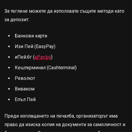
За теглене можете да използвате същите методи като
за депозит:
Банкови карти
Изи Пей (EasyPay)
иПей.бг (
ePay.bg
)
Кештерминал (Cashterminal)
Револют
Виваком
Епъл Пей
Преди изплащането на печалба, организаторът има
право да изиска копия на документи за самоличност и