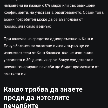
направени на пазари с 0% марж или със завишени
коефициенти, не участват в разиграването. Освен това,
всеки потребител може да се възползва от
промоцията само веднъж.
При наличие на средства едновременно в Кеш и
Бонус баланса, за залагане винаги първо ще се
използват тези от Кеш баланса. Ако не изпълните
условията в 30-дневния срок, бонус средствата и
всички генерирани печалби ще бъдат премахнати от
сметката ви.
Какво трябва да знаете
преди да изтеглите
печалбите