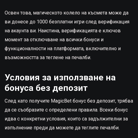
Освен това, магическото колело на късмета може да
ви донесе до 1000 безплатни игри след верификация
на акаунта ви. Наистина, верификацията е ключов
момент за отключване на всички бонуси и
функционалности на платформата, включително и
възможността за теглене на печалби.
Условия за използване на
бонуса без депозит
След като получите MagicBet бонус без депозит, трябва
да се съобразите с определени правила. Всеки бонус
идва с конкретни условия, които са задължителни за
изпълнение преди да можете да теглите печалби.