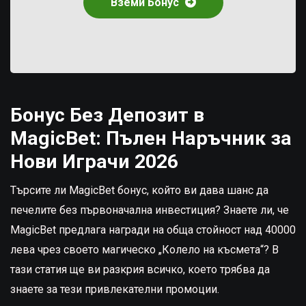
Вземи Бонус
Бонус Без Депозит в
MagicBet: Пълен Наръчник за
Нови Играчи 2026
Търсите ли MagicBet бонус, който ви дава шанс да
печелите без първоначална инвестиция? Знаете ли, че
MagicBet предлага награди на обща стойност над 40000
лева чрез своето магическо „Колело на късмета“? В
тази статия ще ви разкрия всичко, което трябва да
знаете за тези привлекателни промоции.