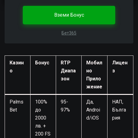
Вземи Бонус
Бет365
Казин
Бонус
RTP
Мобил
Лицен
о
Диапа
но
з
зон
Прило
жение
Palms
100%
95-
Да,
НАП,
Bet
до
97%
Androi
Бълга
2000
d/iOS
рия
лв. +
200 FS