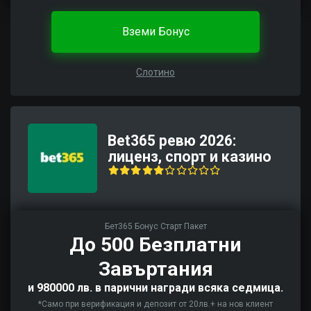
Вземи Бонус
Слотино
Bet365 ревю 2026:
лиценз, спорт и казино
Бет365 Бонус Старт Пакет
До 500 Безплатни
Завъртания
и 980000 лв. в парични награди всяка седмица.
*Само при верификация и депозит от 20лв.+ на нов клиент