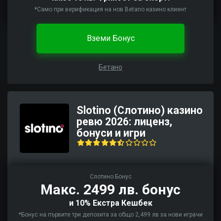
*Само при верификация на нов Betano казино клиент
Вземи Бонус
Бетано
Slotino (Слотино) казино
ревю 2026: лиценз,
бонуси и игри
Слотино Бонус
Макс. 2499 лв. бонус
и 10% Екстра Кешбек
*Бонус на първите три депозита за общо 2,499 лв за нови играчи