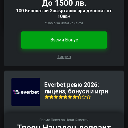
До 1500 лв.
100 Безплатни Завъртания при депозит от
10лв+
*Само за нови клиенти
Вземи Бонус
Топуин
Everbet ревю 2026:
лиценз, бонуси и игри
Промо Пакет за Нови Клиенти
Троен Начален депозит