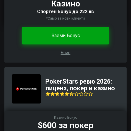
Казино
Спортен Бонус до 222 лв
*Само за нови клиенти
Вземи Бонус
Бвин
PokerStars ревю 2026:
лиценз, покер и казино
Казино Бонус
$600 за покер