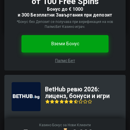
от 100 Free Spins
Бонус до € 1000
и 300 Безплатни Завъртания при депозит
*Бонус без Депозит се получава при верификация на нов
ПалмсБет Казино играч.
Вземи Бонус
Палмс Бет
BetHub ревю 2026:
лиценз, бонуси и игри
Казино Бонус за Нови Клиенти