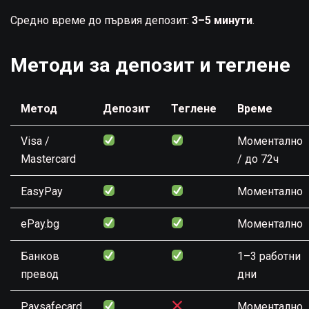
Средно време до първия депозит:
3–5 минути
.
Методи за депозит и теглене
Метод
Депозит
Теглене
Време
Visa /
Моментално
Mastercard
/ до 72ч
EasyPay
Моментално
ePay.bg
Моментално
Банков
1–3 работни
превод
дни
Paysafecard
Моментално