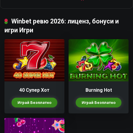
Winbet ревю 2026: лиценз, бонуси и
игри Игри
40 Супер Хот
Burning Hot
Играй Безплатно
Играй Безплатно