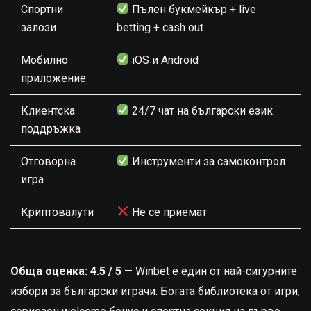
Спортни
Пълен букмейкър + live
залози
betting + cash out
Мобилно
iOS и Android
приложение
Клиентска
24/7 чат на български език
поддръжка
Отговорна
Инструменти за самоконтрол
игра
Криптовалути
Не се приемат
Обща оценка: 4.5 / 5
— Winbet е един от най-сигурните
избори за български играчи. Богата библиотека от игри,