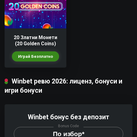
20 Златни Монети
(20 Golden Coins)
Играй Безплатно
Winbet ревю 2026: лиценз, бонуси и
игри бонуси
Winbet бонус без депозит
Bonus Code
По избор*