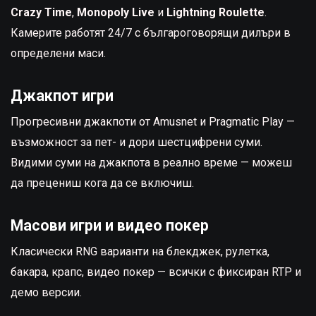
Crazy Time
,
Monopoly Live
и
Lightning Roulette
.
Камерите работят 24/7 с българоговорящи дилъри в
определени маси.
Джакпот игри
Прогресивни джакпоти от Amusnet и Pragmatic Play —
възможност за пет- и дори шестцифрени суми.
Видими суми на джакпота в реално време — можеш
да прецениш кога да се включиш.
Масови игри и видео покер
Класически RNG варианти на блекджек, рулетка,
бакара, крапс, видео покер — всички с фиксиран RTP и
демо версии.