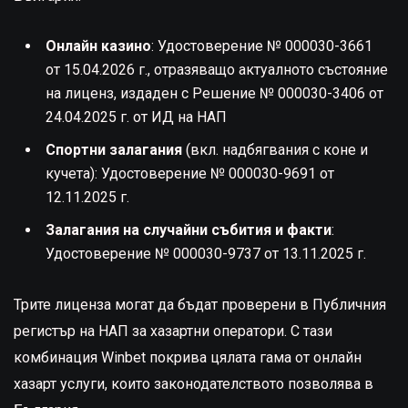
Онлайн казино
: Удостоверение № 000030-3661
от 15.04.2026 г., отразяващо актуалното състояние
на лиценз, издаден с Решение № 000030-3406 от
24.04.2025 г. от ИД на НАП
Спортни залагания
(вкл. надбягвания с коне и
кучета): Удостоверение № 000030-9691 от
12.11.2025 г.
Залагания на случайни събития и факти
:
Удостоверение № 000030-9737 от 13.11.2025 г.
Трите лиценза могат да бъдат проверени в Публичния
регистър на НАП за хазартни оператори. С тази
комбинация Winbet покрива цялата гама от онлайн
хазарт услуги, които законодателството позволява в