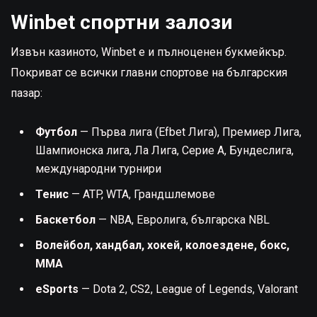
Winbet спортни залози
Извън казиното, Winbet е и пълноценен букмейкър.
Покриват се всички главни спортове на българския
пазар:
Футбол
— Първа лига (Efbet Лига), Премиер Лига,
Шампионска лига, Ла Лига, Серие А, Бундеслига,
международни турнири
Тенис
— ATP, WTA, Грандшлемове
Баскетбол
— NBA, Евролига, българска NBL
Волейбол, хандбал, хокей, колоездене, бокс,
MMA
eSports
— Dota 2, CS2, League of Legends, Valorant