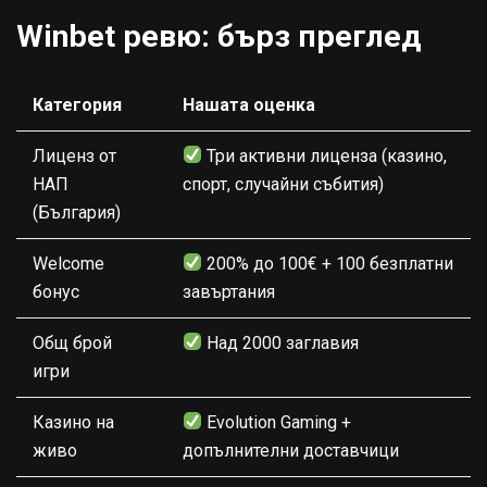
Winbet ревю: бърз преглед
Категория
Нашата оценка
Лиценз от
Три активни лиценза (казино,
НАП
спорт, случайни събития)
(България)
Welcome
200% до 100€ + 100 безплатни
бонус
завъртания
Общ брой
Над 2000 заглавия
игри
Казино на
Evolution Gaming +
живо
допълнителни доставчици