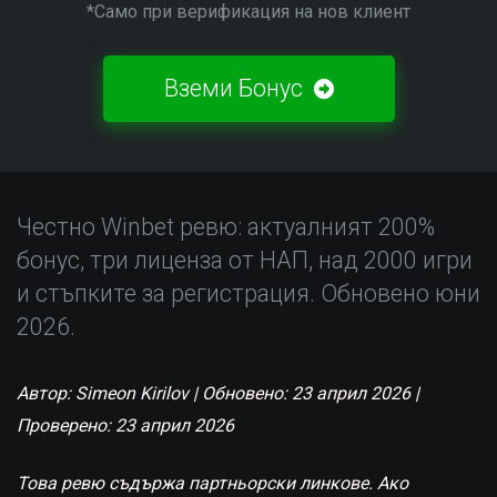
*Само при верификация на нов клиент
Вземи Бонус
Честно Winbet ревю: актуалният 200%
бонус, три лиценза от НАП, над 2000 игри
и стъпките за регистрация. Обновено юни
2026.
Автор: Simeon Kirilov | Обновено: 23 април 2026 |
Проверено: 23 април 2026
Това ревю съдържа партньорски линкове. Ако