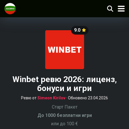
9.0
Winbet ревю 2026: лиценз,
бонуси и игри
Ревю от
Simeon Kirilov
· Обновено 23.04.2026
Старт Пакет
До 1000 безплатни игри
или до 100 €