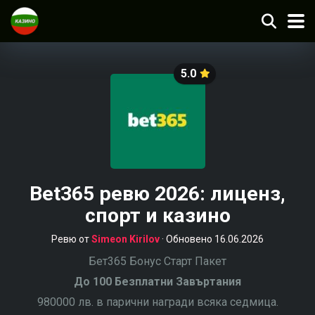
5.0
Bet365 ревю 2026: лиценз,
спорт и казино
Ревю от
Simeon Kirilov
· Обновено 16.06.2026
Бет365 Бонус Старт Пакет
До 100 Безплатни Завъртания
980000 лв. в парични награди всяка седмица.