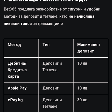
Bet365 предлага разнообразие от сигурни и удобни
методи за депозит и теглене, като
не начислява
никакви такси
за транзакциите.
Метод
Тип
Минимален
депозит
Дебитна/
Депозит и
10 лв.
Кредитна
Теглене
карта
Apple Pay
Депозит
10 лв.
ePay.bg
Депозит и
30 лв.
Теглене