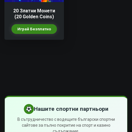
20 Златни Монети
(20 Golden Coins)
Играй Безплатно
Нашите спортни партньори
В сътрудничество с водещите български спортни
сайтове за пълно покритие на спорт и казино
съдържание.