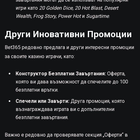
игри като
20 Golden Dice, 20 Hot Blast, Desert
Wealth, Frog Story, Power Hot
и
Sugartime
.
Други Иновативни Промоции
Bet365 редовно предлага и други интересни промоции
за своите казино играчи, като:
Конструктор Безплатни Завъртания:
Оферта,
която ви дава възможност да спечелите до 100
безплатни врътки.
Спечели или Завърти:
Друга промоция, която
възнаграждава играта ви с допълнителни
безплатни завъртания.
Важно е редовно да проверявате секция „Оферти“ в