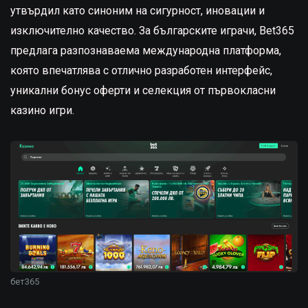
утвърдил като синоним на сигурност, иновации и
изключително качество. За българските играчи, Bet365
предлага разпознаваема международна платформа,
която впечатлява с отлично разработен интерфейс,
уникални бонус оферти и селекция от първокласни
казино игри.
бет365