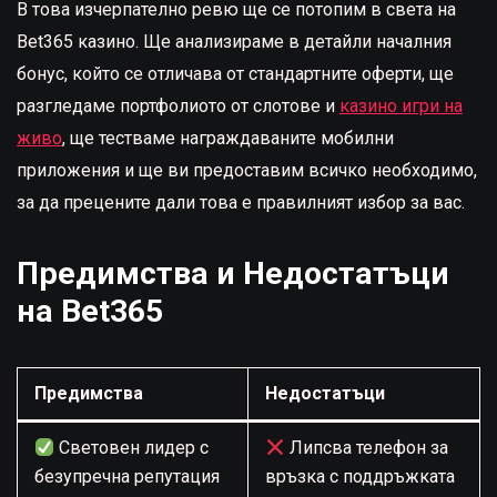
В това изчерпателно ревю ще се потопим в света на
Bet365 казино. Ще анализираме в детайли началния
бонус, който се отличава от стандартните оферти, ще
разгледаме портфолиото от слотове и
казино игри на
живо
, ще тестваме награждаваните мобилни
приложения и ще ви предоставим всичко необходимо,
за да прецените дали това е правилният избор за вас.
Предимства и Недостатъци
на Bet365
Предимства
Недостатъци
Световен лидер с
Липсва телефон за
безупречна репутация
връзка с поддръжката