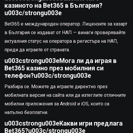
казиното на Bet365 в България?
u003c/strongu003e
Bet365 е международен оператор. Лицензите за хазарт
в България се издават от НАП — винаги проверявайте
актуалния статус на оператора в регистъра на НАП,
преди да играете от страната.
u003cstrongu003eМога ли да играя в
Bet365 казино през мобилния си
телефон?u003c/strongu003e
Разбира се. Можете да играете директно през
мобилната версия на сайта или да изтеглите отличните
мобилни приложения за Android и iOS, които са
напълно безплатни.
u003cstrongu003eКакви игри предлага
Bet365?u003c/strongu003e