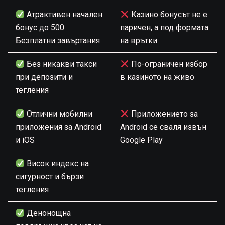
Атрактивен начален
Казино бонусът не е
бонус до 500
паричен, а под формата
Безплатни завъртания
на врътки
Без никакви такси
По-ограничен избор
при депозити и
в казиното на живо
тегления
Отлични мобилни
Приложението за
приложения за Android
Android се сваля извън
и iOS
Google Play
Висок индекс на
сигурност и бързи
тегления
Денонощна