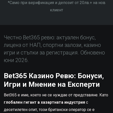
*Само при верификация и депозит от 20лв.+ на нов
клиент
Честно Bet365 ревю: актуален бонус,
лиценз от НАП, спортни залози, казино
игри и стъпки за регистрация. Обновено
юни 2026.
Bet365 Казино Ревю: Бонуси,
Игри и Мнение на Експерти
Bet365 е име, което не се нуждае от представяне. Като
глобален гигант в хазартната индустрия
с
десетилетен опит, този британски оператор се е