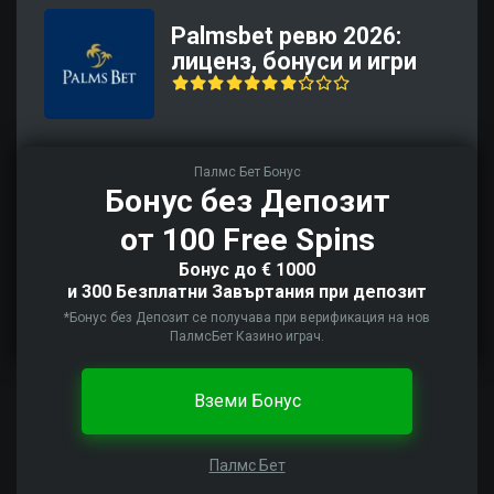
Palmsbet ревю 2026:
лиценз, бонуси и игри
Палмс Бет Бонус
Бонус без Депозит
от 100 Free Spins
Бонус до € 1000
и 300 Безплатни Завъртания при депозит
*Бонус без Депозит се получава при верификация на нов
ПалмсБет Казино играч.
Вземи Бонус
Палмс Бет