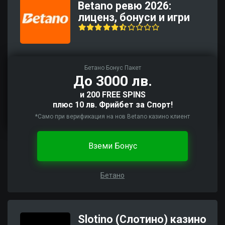
Betano ревю 2026:
лиценз, бонуси и игри
Бетано Бонус Пакет
До 3000 лв.
и 200 FREE SPINS
плюс 10 лв. Фрийбет за Спорт!
*Само при верификация на нов Betano казино клиент
Вземи Бонус
Бетано
Slotino (Слотино) казино