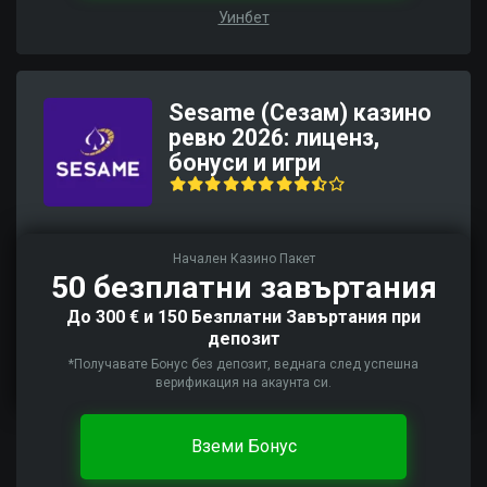
Уинбет
Sesame (Сезам) казино
ревю 2026: лиценз,
бонуси и игри
Начален Казино Пакет
50 безплатни завъртания
До 300 € и 150 Безплатни Завъртания при
депозит
*Получавате Бонус без депозит, веднага след успешна
верификация на акаунта си.
Вземи Бонус