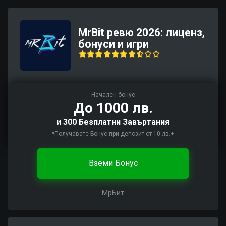
MrBit ревю 2026: лиценз,
бонуси и игри
Начален бонус
До 1000 лв.
и 300 Безплатни Завъртания
*Получавате Бонус при депозит от 10 лв.+
Вземи Бонус
МрБит