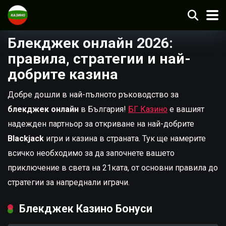
Блекджек онлайн 2026:
правила, стратегии и най-
добрите казина
Добре дошли в най-пълното ръководство за
блекджек онлайн
в България!
БГ Казино
е вашият
надежден партньор за откриване на най-добрите
Blackjack
игри и казина в страната. Тук ще намерите
всичко необходимо за да започнете вашето
приключение в света на 21ката, от основни правила до
стратегии за напреднали играчи.
Блекджек Казино Бонуси