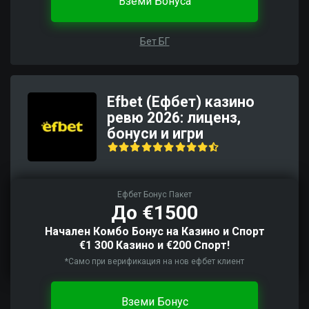
Вземи Бонуса
Бет БГ
Efbet (Ефбет) казино
ревю 2026: лиценз,
бонуси и игри
Ефбет Бонус Пакет
До €1500
Начален Комбо Бонус на Казино и Спорт
€1 300 Казино и €200 Спорт!
*Само при верификация на нов ефбет клиент
Вземи Бонус