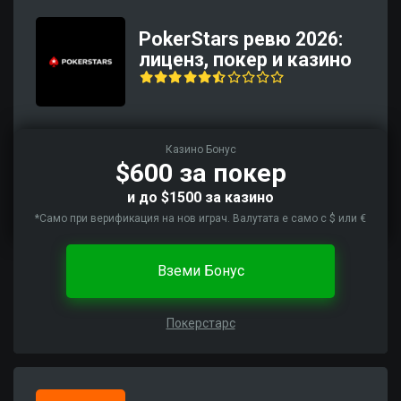
PokerStars ревю 2026:
лиценз, покер и казино
Казино Бонус
$600 за покер
и до $1500 за казино
*Само при верификация на нов играч. Валутата е само с $ или €
Вземи Бонус
Покерстарс