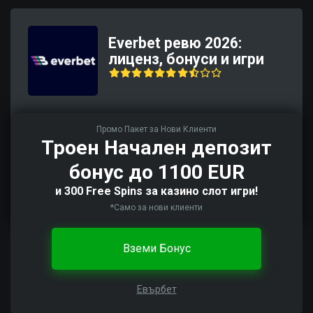
Everbet ревю 2026:
лиценз, бонуси и игри
Промо Пакет за Нови Клиенти
Троен Начален депозит
бонус до 1100 EUR
и 300 Free Spins за казино слот игри!
*Само за нови клиенти
Вземи Бонус
Евърбет